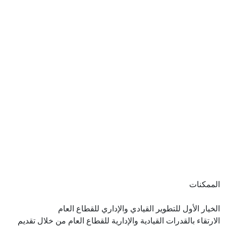
 للتطوير القيادي والإداري للقطاع العام
قدرات القيادية والإدارية للقطاع العام من خلال تقديم